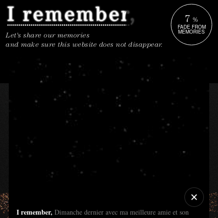
7
%
FADE FROM
MEMORIES
Let's share our memories
and make sure this website does not disappear.
I remember,
Dimanche dernier avec ma meilleure amie et son