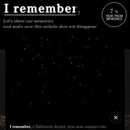
7
%
FADE FROM
MEMORIES
Let's share our memories
and make sure this website does not disappear.
I remember,
à Halloween dernier, nous nous sommes tous